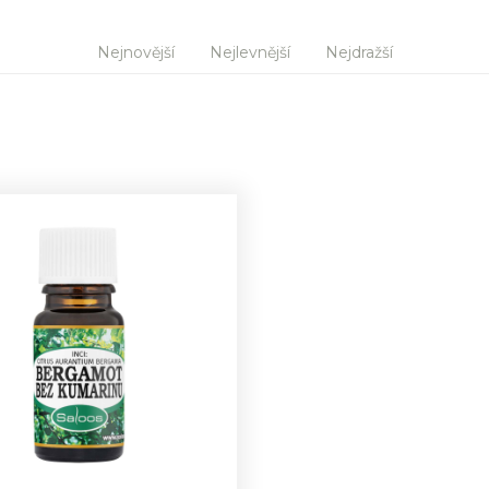
Nejnovější
Nejlevnější
Nejdražší