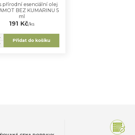
 přírodní esenciální olej
AMOT BEZ KUMARINU 5
ml
191 Kč
/
ks
Přidat do košíku