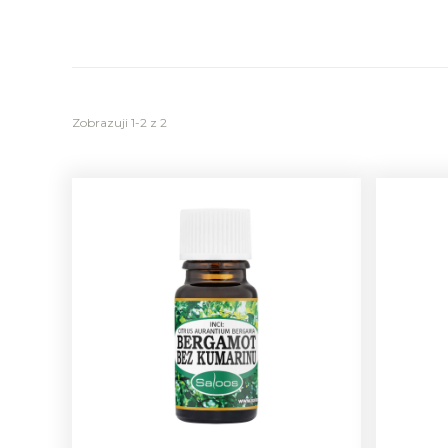
Zobrazuji 1-2 z 2