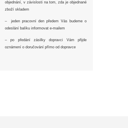
objednání, v závislosti na tom, zda je objednané
zboží skladem
– jeden pracovní den předem Vás budeme o
odeslání balíku informovat e-mailem
– po předání zásilky dopravci Vám přijde
oznámení o doručování přímo od dopravce