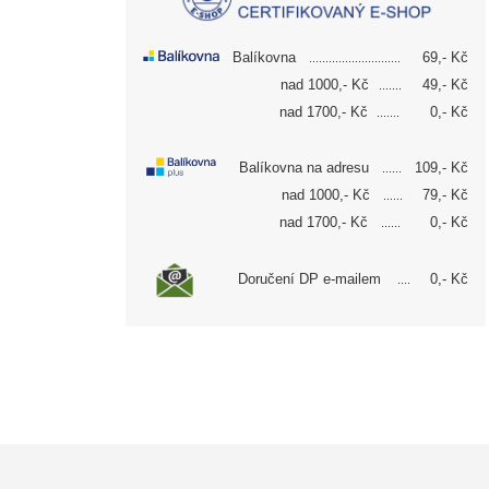
Balíkovna
69
,- Kč
..................
..........
nad 1000,- Kč
49
,- Kč
.......
nad 1700,- Kč
0,- Kč
.......
Balíkovna na adresu
109,- Kč
......
nad 1000,- Kč
79,- Kč
......
nad 1700,- Kč
0,- Kč
......
Doručení DP e-mailem
0,- Kč
....