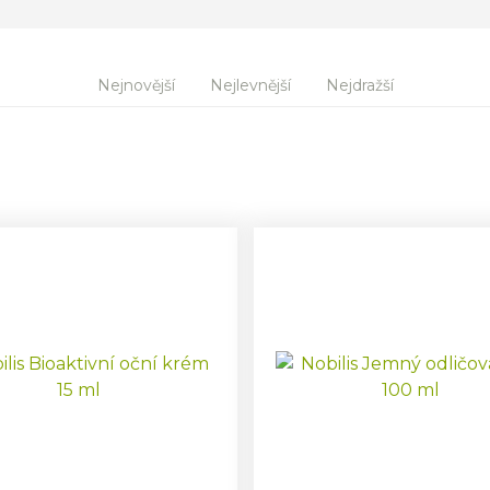
Nejnovější
Nejlevnější
Nejdražší