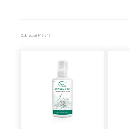
Zobrazuji 1-16 z 16