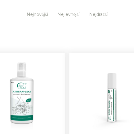
Nejnovější
Nejlevnější
Nejdražší