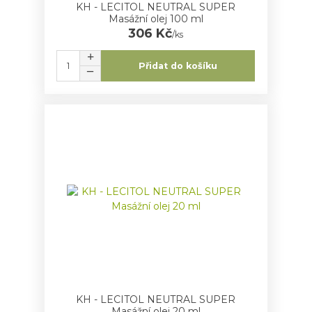
KH - LECITOL NEUTRAL SUPER
Masážní olej 100 ml
306 Kč
/
ks
Přidat do košíku
KH - LECITOL NEUTRAL SUPER
Masážní olej 20 ml