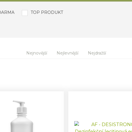
DARMA
TOP PRODUKT
Nejnovější
Nejlevnější
Nejdražší