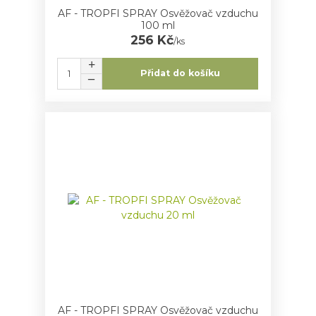
AF - TROPFI SPRAY Osvěžovač vzduchu
100 ml
256 Kč
/
ks
Přidat do košíku
AF - TROPFI SPRAY Osvěžovač vzduchu