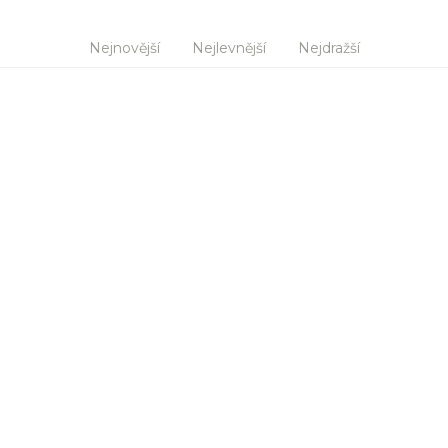
Nejnovější
Nejlevnější
Nejdražší