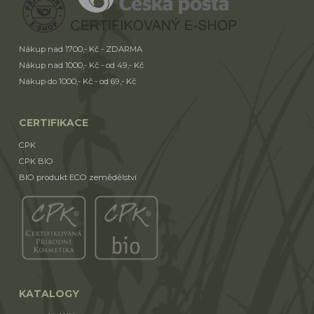
Nákup nad 1700,- Kč - ZDARMA
Nákup nad 1000,- Kč - od 49,- Kč
Nákup do 1000,- Kč - od 69,- Kč
CERTIFIKACE
CPK
CPK BIO
BIO produkt ECO zemědělství
KATALOGY