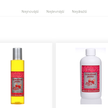
Nejnovější
Nejlevnější
Nejdražší