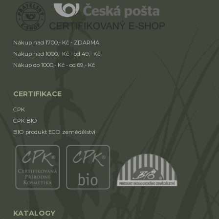
Nákup nad 1700,- Kč - ZDARMA
Nákup nad 1000,- Kč - od 49,- Kč
Nákup do 1000,- Kč - od 69,- Kč
CERTIFIKACE
CPK
CPK BIO
BIO produkt ECO zemědělství
KATALOGY