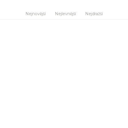
Nejnovější
Nejlevnější
Nejdražší