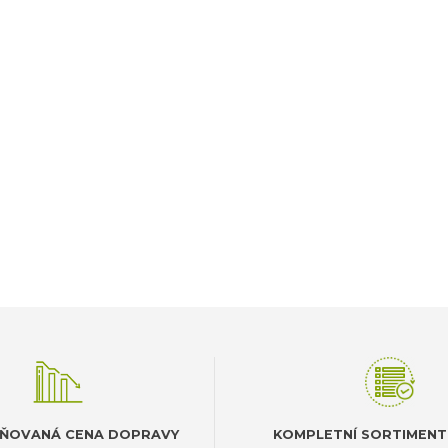
ŇOVANÁ CENA DOPRAVY
KOMPLETNÍ SORTIMENT