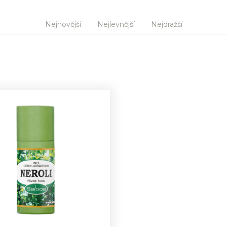
Nejnovější
Nejlevnější
Nejdražší