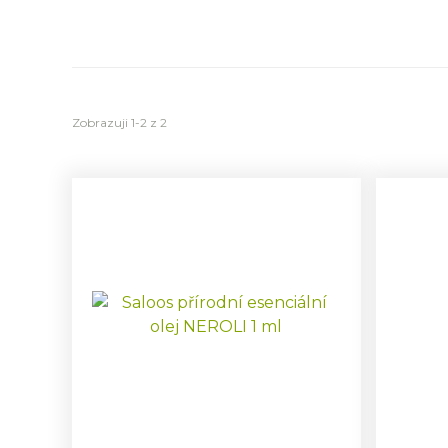
Zobrazuji 1-2 z 2