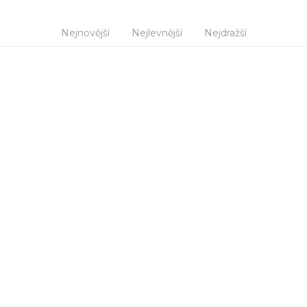
Nejnovější
Nejlevnější
Nejdražší