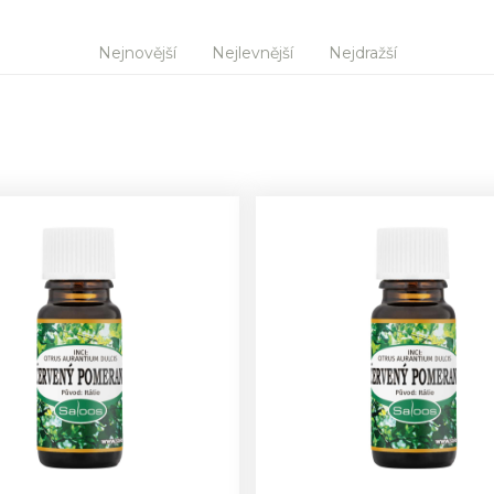
Nejnovější
Nejlevnější
Nejdražší