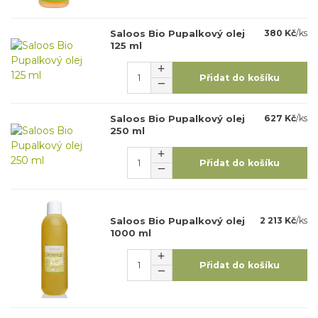
Saloos Bio Pupalkový olej
380 Kč
/
ks
125 ml
Přidat do košíku
Saloos Bio Pupalkový olej
627 Kč
/
ks
250 ml
Přidat do košíku
Saloos Bio Pupalkový olej
2 213 Kč
/
ks
1000 ml
Přidat do košíku