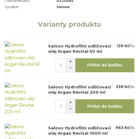
Číslo produktu:
0220SAL
Výrobce:
Saloos
Varianty produktu
Saloos Hydrofilní odličovací
126 Kč
/
ks
olej Argan Revital 50 ml
Přidat do košíku
Saloos Hydrofilní odličovací
338 Kč
/
ks
olej Argan Revital 200 ml
Přidat do košíku
Saloos Hydrofilní odličovací
963 Kč
/
ks
olej Argan Revital 1000 ml