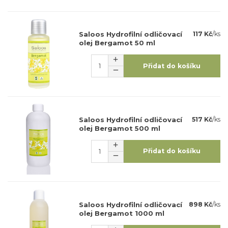
Saloos Hydrofilní odličovací
117 Kč
/
ks
olej Bergamot 50 ml
Přidat do košíku
Saloos Hydrofilní odličovací
517 Kč
/
ks
olej Bergamot 500 ml
Přidat do košíku
Saloos Hydrofilní odličovací
898 Kč
/
ks
olej Bergamot 1000 ml