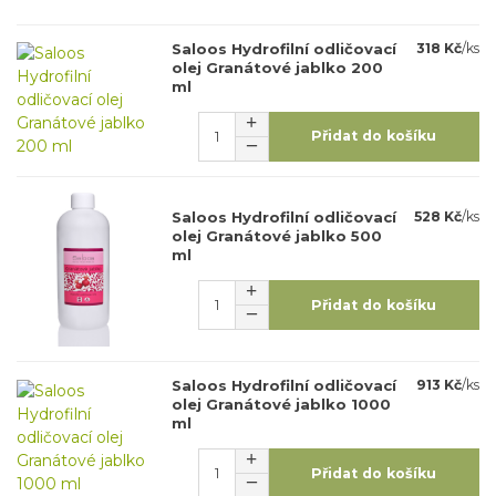
Saloos Hydrofilní odličovací
318 Kč
/
ks
olej Granátové jablko 200
ml
Přidat do košíku
Saloos Hydrofilní odličovací
528 Kč
/
ks
olej Granátové jablko 500
ml
Přidat do košíku
Saloos Hydrofilní odličovací
913 Kč
/
ks
olej Granátové jablko 1000
ml
Přidat do košíku