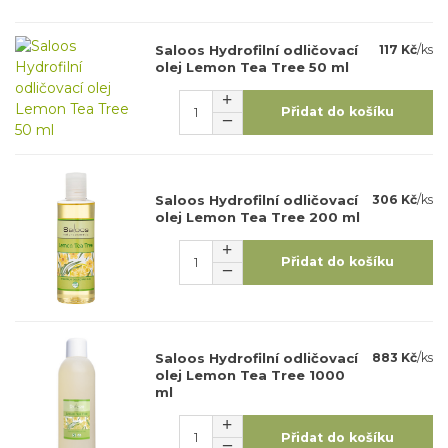
Saloos Hydrofilní odličovací
117 Kč
/
ks
olej Lemon Tea Tree 50 ml
Přidat do košíku
Saloos Hydrofilní odličovací
306 Kč
/
ks
olej Lemon Tea Tree 200 ml
Přidat do košíku
Saloos Hydrofilní odličovací
883 Kč
/
ks
olej Lemon Tea Tree 1000
ml
Přidat do košíku