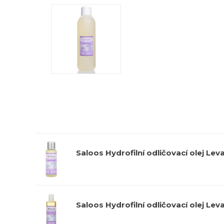
Saloos Hydrofilní odličovací olej Lev
Saloos Hydrofilní odličovací olej Le