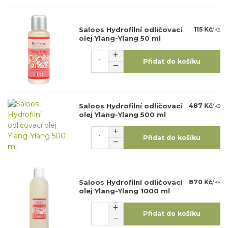
Saloos Hydrofilní odličovací
115 Kč
/
ks
olej Ylang-Ylang 50 ml
Přidat do košíku
Saloos Hydrofilní odličovací
487 Kč
/
ks
olej Ylang-Ylang 500 ml
Přidat do košíku
Saloos Hydrofilní odličovací
870 Kč
/
ks
olej Ylang-Ylang 1000 ml
Přidat do košíku