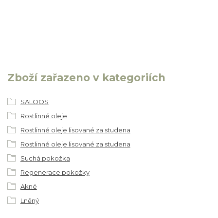
Zboží zařazeno v kategoriích
SALOOS
Rostlinné oleje
Rostlinné oleje lisované za studena
Rostlinné oleje lisované za studena
Suchá pokožka
Regenerace pokožky
Akné
Lněný