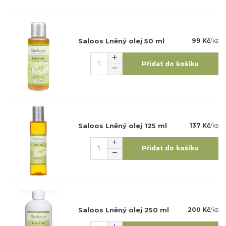
Saloos Lněný olej 50 ml
99 Kč
/
ks
Přidat do košíku
Saloos Lněný olej 125 ml
137 Kč
/
ks
Přidat do košíku
Saloos Lněný olej 250 ml
200 Kč
/
ks