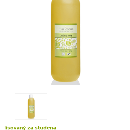
lisovaný za studena