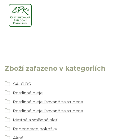
Zboží zařazeno v kategoriích
SALOOS
Rostlinné oleje
Rostlinné oleje lisované za studena
Rostlinné oleje lisované za studena
Mastná a smíšená pleť
Regenerace pokožky
Akné