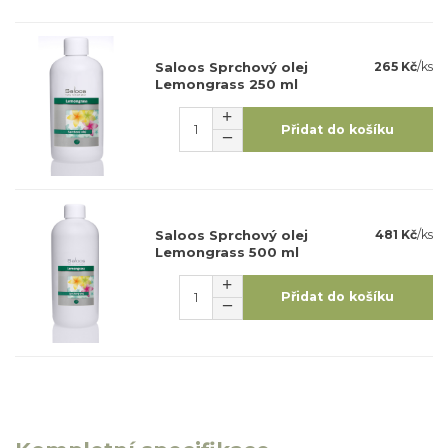
Saloos Sprchový olej
265 Kč
/
ks
Lemongrass 250 ml
Přidat do košíku
Saloos Sprchový olej
481 Kč
/
ks
Lemongrass 500 ml
Přidat do košíku