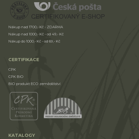
Nákup nad 1700,- Kč - ZDARMA
Nákup nad 1000,- Kč - od 49,- Kč
Nákup do 1000,- Kč - od 69,- Kč
CERTIFIKACE
CPK
CPK BIO
BIO produkt ECO zemědělství
KATALOGY