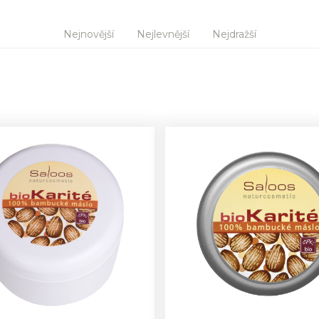
Nejnovější
Nejlevnější
Nejdražší