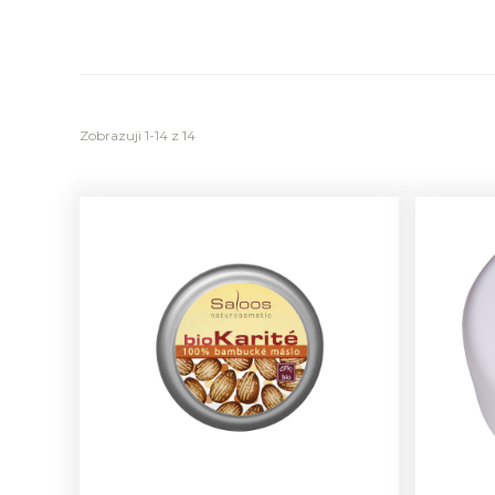
Zobrazuji 1-14 z 14