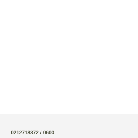
0212718372 / 0600