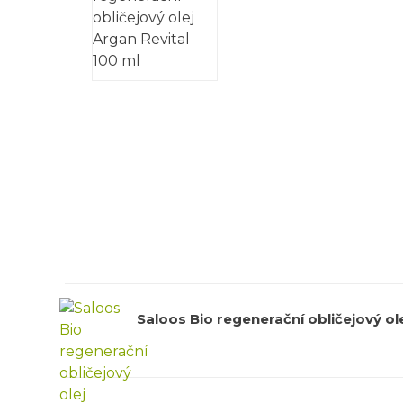
Saloos Bio regenerační obličejový ol