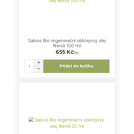
Saloos Bio regenerační obličejový olej
Neroli 100 ml
655 Kč
/
ks
Přidat do košíku