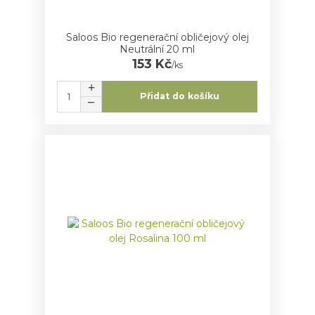
Saloos Bio regenerační obličejový olej
Neutrální 20 ml
153 Kč
/
ks
Přidat do košíku