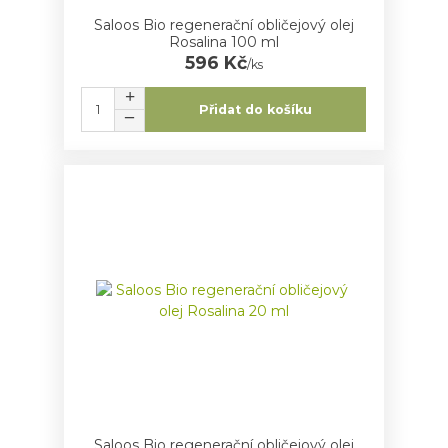
Saloos Bio regenerační obličejový olej
Rosalina 100 ml
596 Kč
/
ks
Přidat do košíku
Saloos Bio regenerační obličejový olej