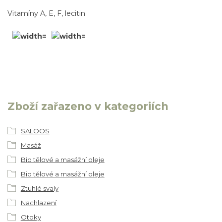
Vitamíny A, E, F, lecitin
Zboží zařazeno v kategoriích
SALOOS
Masáž
Bio tělové a masážní oleje
Bio tělové a masážní oleje
Ztuhlé svaly
Nachlazení
Otoky