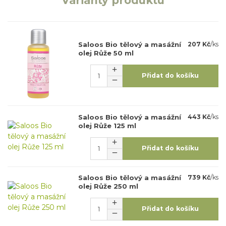
Varianty produktu
Saloos Bio tělový a masážní
207 Kč
/
ks
olej Růže 50 ml
Přidat do košíku
Saloos Bio tělový a masážní
443 Kč
/
ks
olej Růže 125 ml
Přidat do košíku
Saloos Bio tělový a masážní
739 Kč
/
ks
olej Růže 250 ml
Přidat do košíku