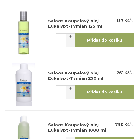
Saloos Koupelový olej
137 Kč
/
ks
Eukalypt-Tymián 125 ml
Přidat do košíku
Saloos Koupelový olej
261 Kč
/
ks
Eukalypt-Tymián 250 ml
Přidat do košíku
Saloos Koupelový olej
790 Kč
/
ks
Eukalypt-Tymián 1000 ml