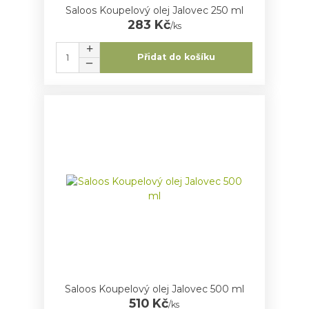
Saloos Koupelový olej Jalovec 250 ml
283 Kč
/
ks
Přidat do košíku
Saloos Koupelový olej Jalovec 500 ml
510 Kč
/
ks