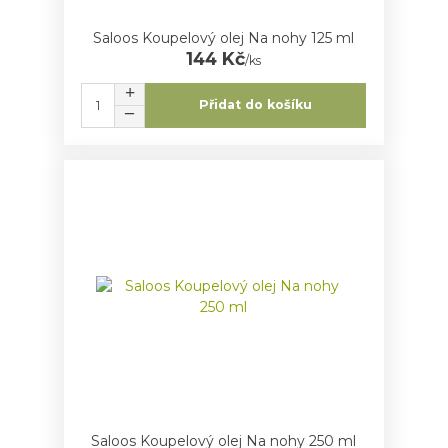
Saloos Koupelový olej Na nohy 125 ml
144 Kč
/
ks
Přidat do košíku
Saloos Koupelový olej Na nohy 250 ml