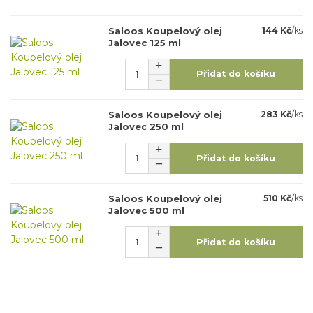
Saloos Koupelový olej
144 Kč
/
ks
Jalovec 125 ml
Přidat do košíku
Saloos Koupelový olej
283 Kč
/
ks
Jalovec 250 ml
Přidat do košíku
Saloos Koupelový olej
510 Kč
/
ks
Jalovec 500 ml
Přidat do košíku