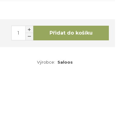
Přidat do košíku
Výrobce:
Saloos