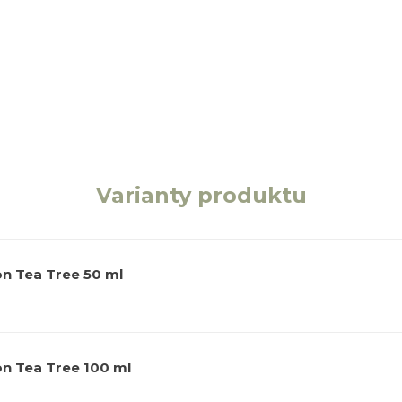
Varianty produktu
n Tea Tree 50 ml
n Tea Tree 100 ml