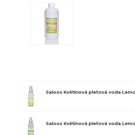
Saloos Květinová pleťová voda Lemo
Saloos Květinová pleťová voda Lemo