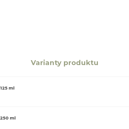
Varianty produktu
125 ml
 250 ml