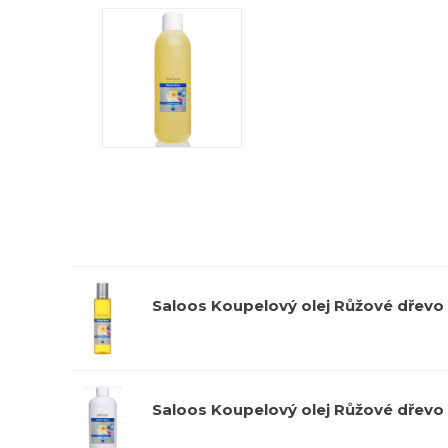
Saloos Koupelový olej Růžové dřevo 
Saloos Koupelový olej Růžové dřevo