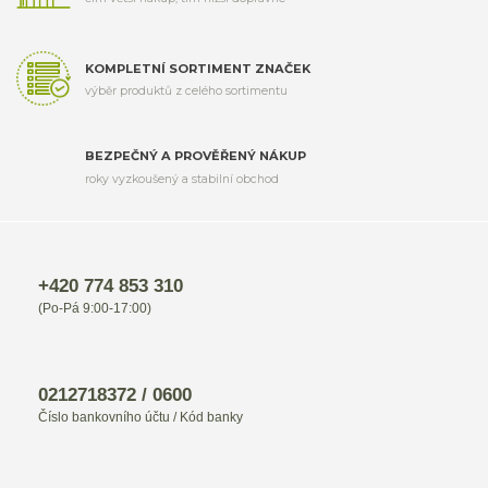
KOMPLETNÍ SORTIMENT ZNAČEK
výběr produktů z celého sortimentu
BEZPEČNÝ A PROVĚŘENÝ NÁKUP
roky vyzkoušený a stabilní obchod
+420 774 853 310
(Po-Pá 9:00-17:00)
0212718372 / 0600
Číslo bankovního účtu / Kód banky